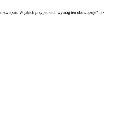
h rozwiązań. W jakich przypadkach wymóg ten obowiązuje? Jak