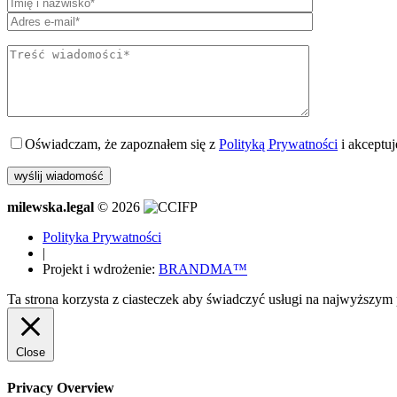
Oświadczam, że zapoznałem się z
Polityką Prywatności
i akceptu
milewska.legal
© 2026
Polityka Prywatności
|
Projekt i wdrożenie:
BRANDMA™
Ta strona korzysta z ciasteczek aby świadczyć usługi na najwyższym 
Close
Privacy Overview