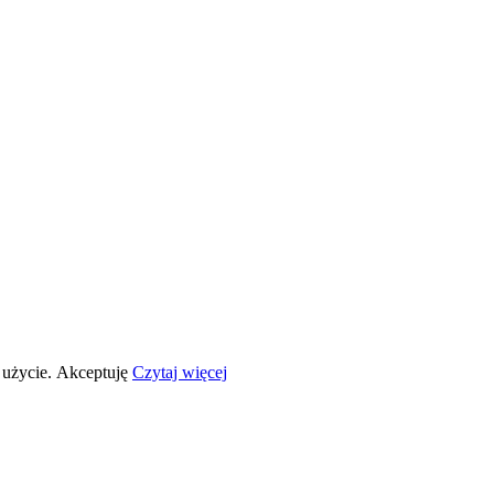
 użycie.
Akceptuję
Czytaj więcej