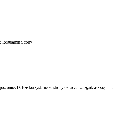
ję Regulamin Strony
poziomie. Dalsze korzystanie ze strony oznacza, że zgadzasz się na ich