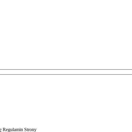
ję Regulamin Strony