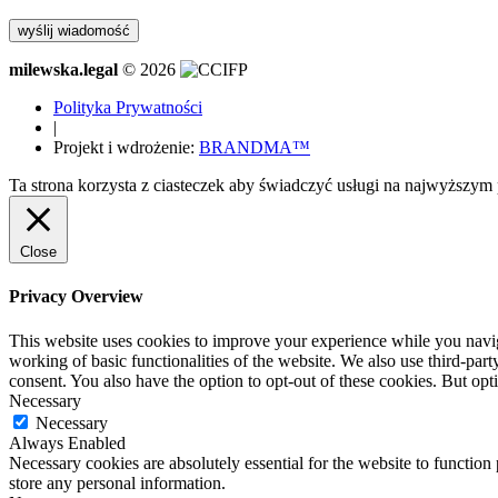
milewska.legal
© 2026
Polityka Prywatności
|
Projekt i wdrożenie:
BRANDMA™
Ta strona korzysta z ciasteczek aby świadczyć usługi na najwyższym 
Close
Privacy Overview
This website uses cookies to improve your experience while you navigat
working of basic functionalities of the website. We also use third-pa
consent. You also have the option to opt-out of these cookies. But op
Necessary
Necessary
Always Enabled
Necessary cookies are absolutely essential for the website to function 
store any personal information.