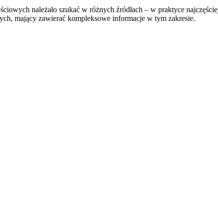
ściowych należało szukać w różnych źródłach – w praktyce najczęście
ych, mający zawierać kompleksowe informacje w tym zakresie.