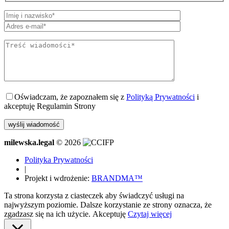
Oświadczam, że zapoznałem się z
Polityką Prywatności
i
akceptuję Regulamin Strony
milewska.legal
© 2026
Polityka Prywatności
|
Projekt i wdrożenie:
BRANDMA™
Ta strona korzysta z ciasteczek aby świadczyć usługi na
najwyższym poziomie. Dalsze korzystanie ze strony oznacza, że
zgadzasz się na ich użycie.
Akceptuję
Czytaj więcej