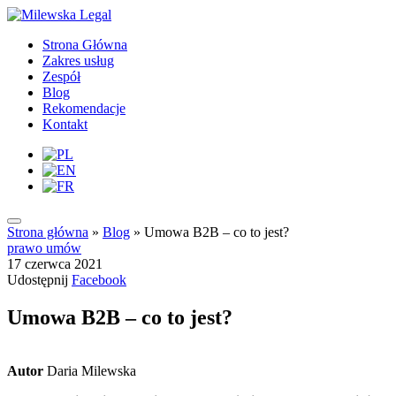
Strona Główna
Zakres usług
Zespół
Blog
Rekomendacje
Kontakt
Strona główna
»
Blog
»
Umowa B2B – co to jest?
prawo umów
17 czerwca 2021
Udostępnij
Facebook
Umowa B2B – co to jest?
Autor
Daria Milewska