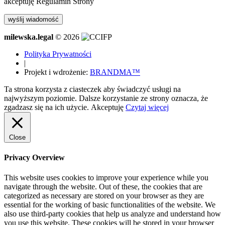
akceptuję Regulamin Strony
milewska.legal
© 2026
Polityka Prywatności
|
Projekt i wdrożenie:
BRANDMA™
Ta strona korzysta z ciasteczek aby świadczyć usługi na
najwyższym poziomie. Dalsze korzystanie ze strony oznacza, że
zgadzasz się na ich użycie.
Akceptuję
Czytaj więcej
Close
Privacy Overview
This website uses cookies to improve your experience while you
navigate through the website. Out of these, the cookies that are
categorized as necessary are stored on your browser as they are
essential for the working of basic functionalities of the website. We
also use third-party cookies that help us analyze and understand how
you use this website. These cookies will be stored in your browser