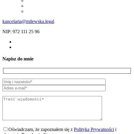
kancelaria@milewska.legal
NIP: 972 111 25 96
Napisz do mnie
Oświadczam, że zapoznałem się z
Polityką Prywatności
i