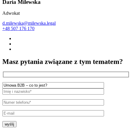
Daria Milewska
Adwokat
d.milewska@milewska.legal
+48 507 176 170
Masz pytania związane z tym tematem?
wyślij