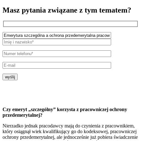
Masz pytania związane z tym tematem?
wyślij
Czy emeryt „szczególny” korzysta z pracowniczej ochrony
przedemerytalnej?
Nierzadko jednak pracodawcy mają do czynienia z pracownikiem,
który osiągnął wiek kwalifikujący go do kodeksowej, pracowniczej
ochrony przedemerytalnej, ale jednocześnie już pobiera świadczenie