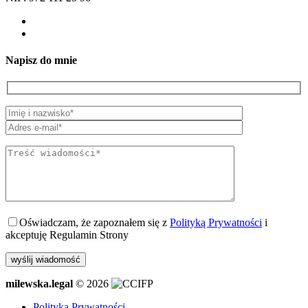
Napisz do mnie
Oświadczam, że zapoznałem się z
Polityką Prywatności
i
akceptuję Regulamin Strony
milewska.legal
© 2026
Polityka Prywatności