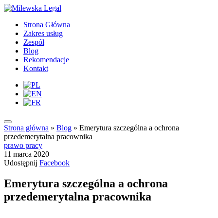
Strona Główna
Zakres usług
Zespół
Blog
Rekomendacje
Kontakt
Strona główna
»
Blog
»
Emerytura szczególna a ochrona
przedemerytalna pracownika
prawo pracy
11 marca 2020
Udostępnij
Facebook
Emerytura szczególna a ochrona
przedemerytalna pracownika