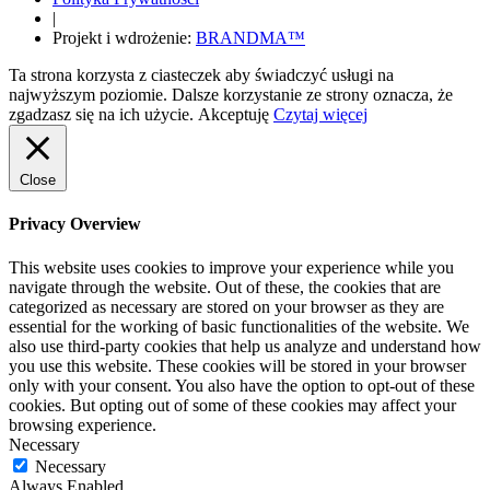
|
Projekt i wdrożenie:
BRANDMA™
Ta strona korzysta z ciasteczek aby świadczyć usługi na
najwyższym poziomie. Dalsze korzystanie ze strony oznacza, że
zgadzasz się na ich użycie.
Akceptuję
Czytaj więcej
Close
Privacy Overview
This website uses cookies to improve your experience while you
navigate through the website. Out of these, the cookies that are
categorized as necessary are stored on your browser as they are
essential for the working of basic functionalities of the website. We
also use third-party cookies that help us analyze and understand how
you use this website. These cookies will be stored in your browser
only with your consent. You also have the option to opt-out of these
cookies. But opting out of some of these cookies may affect your
browsing experience.
Necessary
Necessary
Always Enabled