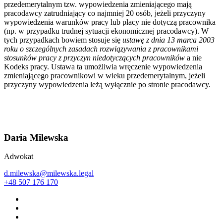
przedemerytalnym tzw. wypowiedzenia zmieniającego mają
pracodawcy zatrudniający co najmniej 20 osób, jeżeli przyczyny
wypowiedzenia warunków pracy lub płacy nie dotyczą pracownika
(np. w przypadku trudnej sytuacji ekonomicznej pracodawcy). W
tych przypadkach bowiem stosuje się
ustawę z dnia 13 marca 2003
roku o szczególnych zasadach rozwiązywania z pracownikami
stosunków pracy z przyczyn niedotyczących pracowników
a nie
Kodeks pracy. Ustawa ta umożliwia wręczenie wypowiedzenia
zmieniającego pracownikowi w wieku przedemerytalnym, jeżeli
przyczyny wypowiedzenia leżą wyłącznie po stronie pracodawcy.
Daria Milewska
Adwokat
d.milewska@milewska.legal
+48 507 176 170