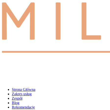
Strona Główna
Zakres usług
Zespół
Blog
Rekomendacje