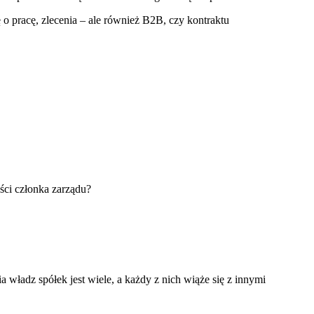
 pracę, zlecenia – ale również B2B, czy kontraktu
ści członka zarządu?
władz spółek jest wiele, a każdy z nich wiąże się z innymi