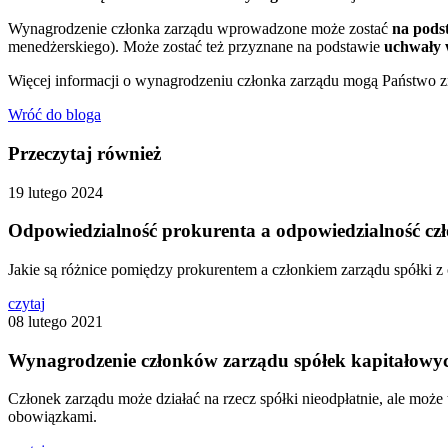
Wynagrodzenie członka zarządu wprowadzone może zostać
na pods
menedżerskiego). Może zostać też przyznane na podstawie
uchwały 
Więcej informacji o wynagrodzeniu członka zarządu mogą Państwo 
Wróć do bloga
Przeczytaj również
19 lutego 2024
Odpowiedzialność prokurenta a odpowiedzialność cz
Jakie są różnice pomiędzy prokurentem a członkiem zarządu spółki z
czytaj
08 lutego 2021
Wynagrodzenie członków zarządu spółek kapitałowy
Członek zarządu może działać na rzecz spółki nieodpłatnie, ale może
obowiązkami.