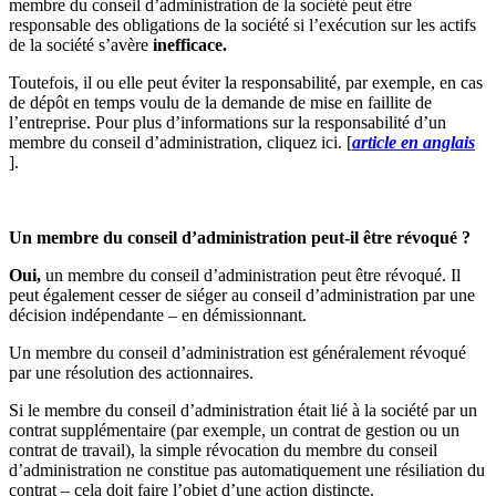
membre du conseil d’administration de la société peut être
responsable des obligations de la société si l’exécution sur les actifs
de la société s’avère
inefficace.
Toutefois, il ou elle peut éviter la responsabilité, par exemple, en cas
de dépôt en temps voulu de la demande de mise en faillite de
l’entreprise. Pour plus d’informations sur la responsabilité d’un
membre du conseil d’administration, cliquez ici. [
article en anglais
].
Un membre du conseil d’administration peut-il être révoqué ?
Oui,
un membre du conseil d’administration peut être révoqué. Il
peut également cesser de siéger au conseil d’administration par une
décision indépendante – en démissionnant.
Un membre du conseil d’administration est généralement révoqué
par une résolution des actionnaires.
Si le membre du conseil d’administration était lié à la société par un
contrat supplémentaire (par exemple, un contrat de gestion ou un
contrat de travail), la simple révocation du membre du conseil
d’administration ne constitue pas automatiquement une résiliation du
contrat – cela doit faire l’objet d’une action distincte.