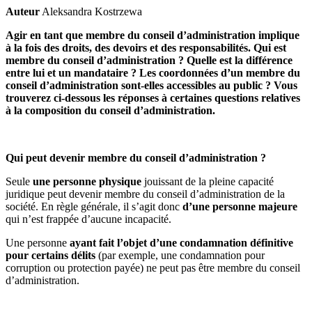
Auteur
Aleksandra Kostrzewa
Agir en tant que membre du conseil d’administration implique
à la fois des droits, des devoirs et des responsabilités. Qui est
membre du conseil d’administration ? Quelle est la différence
entre lui et un mandataire ? Les coordonnées d’un membre du
conseil d’administration sont-elles accessibles au public ? Vous
trouverez ci-dessous les réponses à certaines questions relatives
à la composition du conseil d’administration.
Qui peut devenir membre du conseil d’administration ?
Seule
une personne physique
jouissant de la pleine capacité
juridique peut devenir membre du conseil d’administration de la
société. En règle générale, il s’agit donc
d’une personne majeure
qui n’est frappée d’aucune incapacité.
Une personne
ayant fait l’objet d’une condamnation définitive
pour certains délits
(par exemple, une condamnation pour
corruption ou protection payée) ne peut pas être membre du conseil
d’administration.