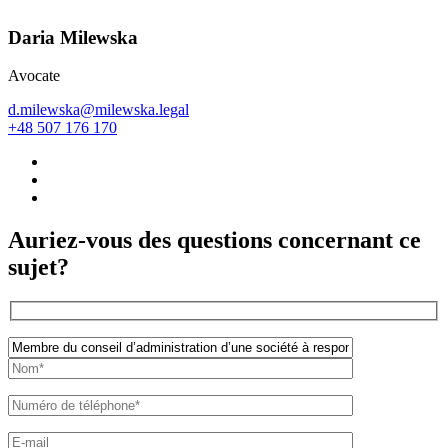
Daria Milewska
Avocate
d.milewska@milewska.legal
+48 507 176 170
Auriez-vous des questions concernant ce
sujet?