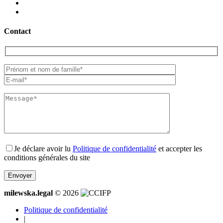
Contact
Je déclare avoir lu
Politique de confidentialité
et accepter les
conditions générales du site
milewska.legal
© 2026
Politique de confidentialité
|