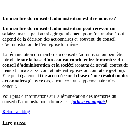
Un membre du conseil d’administration est-il rémunéré ?
Un membre du conseil d’administration peut recevoir un
salaire
, mais il peut aussi agir gratuitement pour l’entreprise. Tout
dépend de la décision des actionnaires et, souvent, du conseil
d’administration de l’entreprise lui-même.
La rémunération du membre du conseil d’administration peut être
introduite
sur la base d’un contrat conclu entre le membre du
conseil d’administration et la société
(contrat de travail, contrat de
mandat – mais aussi contrat interentreprises ou contrat de gestion).
Elle peut également être accordée
sur la base d’une résolution des
actionnaires
(dans ce cas, aucun contrat supplémentaire n’est
conclu).
Pour plus d’informations sur la rémunération des membres du
conseil d’administration, cliquez ici :
[
article en anglais
]
Retour au blog
Lire aussi