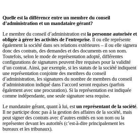
Quelle est la différence entre un membre du conseil
d’administration et un mandataire gérant?
Le membre du conseil d’administration est
la personne autorisée et
obligée à gérer les activités de l’entreprise
. Il ou elle représente
également la société dans ses relations extérieures – il ou elle signera
donc des contrats, des demandes et des documents en son nom.
Toutefois, selon le mode de représentation adopté, différentes
configurations de signatures peuvent être requises pour la validité
d’un contrat. Ainsi, par exemple, si les statuts de la société indiquent
une représentation conjointe des membres du conseil
d’administration, les signatures du nombre de membres du conseil
d’administration indiqué dans l’accord seront requises (parfois
également avec une procuration). Si la représentation est indiquée
comme indépendante, une seule signature sera requise.
Le mandataire gérant, quant à lui, est
un représentant de la société
.
Il ne participe donc pas à la gestion des affaires de la société, mais
peut signer des contrats avec d’autres entités en son nom ou la
représenter devant les autorités (c’est-à-dire principalement les
bureaux et les tribunaux).