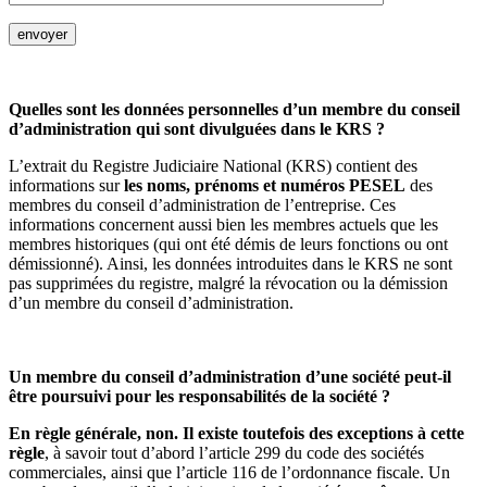
envoyer
Quelles sont les données personnelles d’un membre du conseil
d’administration qui sont divulguées dans le KRS ?
L’extrait du Registre Judiciaire National (KRS) contient des
informations sur
les noms, prénoms et numéros PESEL
des
membres du conseil d’administration de l’entreprise. Ces
informations concernent aussi bien les membres actuels que les
membres historiques (qui ont été démis de leurs fonctions ou ont
démissionné). Ainsi, les données introduites dans le KRS ne sont
pas supprimées du registre, malgré la révocation ou la démission
d’un membre du conseil d’administration.
Un membre du conseil d’administration d’une société peut-il
être poursuivi pour les responsabilités de la société ?
En règle générale, non. Il existe toutefois des exceptions à cette
règle
, à savoir tout d’abord l’article 299 du code des sociétés
commerciales, ainsi que l’article 116 de l’ordonnance fiscale. Un