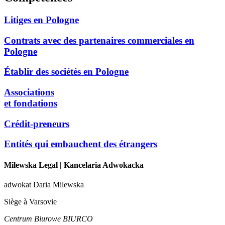
Litiges en Pologne
Contrats avec des partenaires commerciales en
Pologne
Établir des sociétés en Pologne
Associations
et fondations
Crédit-preneurs
Entités qui embauchent des étrangers
Milewska Legal
| Kancelaria Adwokacka
adwokat Daria Milewska
Siège à Varsovie
Centrum Biurowe BIURCO