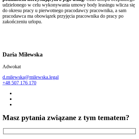
udzielonego w celu wykonywania umowy body leasingu wlicza się
do okresu pracy u pierwotnego pracodawcy pracownika, a sam
pracodawca ma obowiązek przyjęcia pracownika do pracy po
zakończeniu urlopu.
Daria Milewska
Adwokat
d.milewska@milewska.legal
+48 507 176 170
Masz pytania związane z tym tematem?