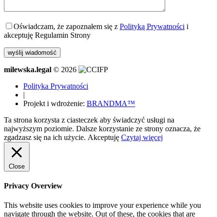
Oświadczam, że zapoznałem się z
Polityką Prywatności
i
akceptuję Regulamin Strony
milewska.legal
© 2026
Polityka Prywatności
|
Projekt i wdrożenie:
BRANDMA™
Ta strona korzysta z ciasteczek aby świadczyć usługi na
najwyższym poziomie. Dalsze korzystanie ze strony oznacza, że
zgadzasz się na ich użycie.
Akceptuję
Czytaj więcej
Close
Privacy Overview
This website uses cookies to improve your experience while you
navigate through the website. Out of these, the cookies that are