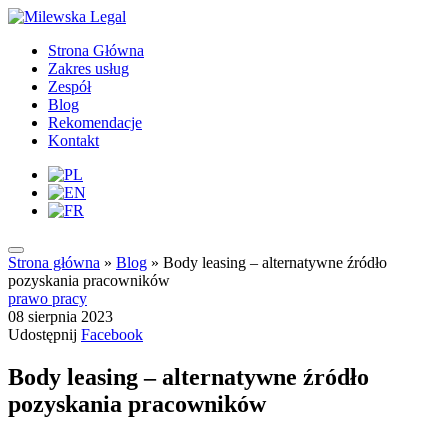
Strona Główna
Zakres usług
Zespół
Blog
Rekomendacje
Kontakt
Strona główna
»
Blog
»
Body leasing – alternatywne źródło
pozyskania pracowników
prawo pracy
08 sierpnia 2023
Udostępnij
Facebook
Body leasing – alternatywne źródło
pozyskania pracowników