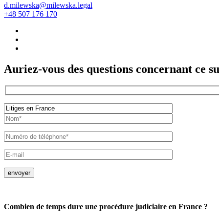
d.milewska@milewska.legal
+48 507 176 170
Auriez-vous des questions concernant ce su
envoyer
Combien de temps dure une procédure judiciaire en France ?