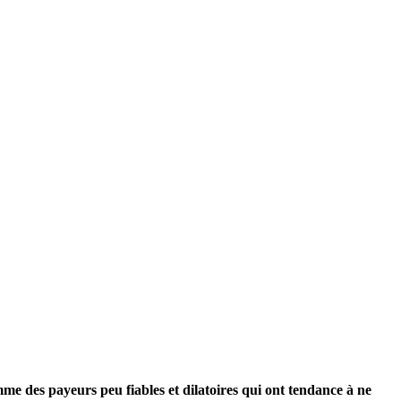
me des payeurs peu fiables et dilatoires qui ont tendance à ne