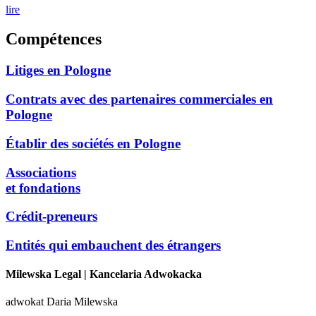
lire
Compétences
Litiges en Pologne
Contrats avec des partenaires commerciales en
Pologne
Établir des sociétés en Pologne
Associations
et fondations
Crédit-preneurs
Entités qui embauchent des étrangers
Milewska Legal
| Kancelaria Adwokacka
adwokat Daria Milewska