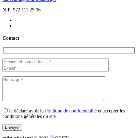
NIP: 972 111 25 96
Contact
Je déclare avoir lu
Politique de confidentialité
et accepter les
conditions générales du site