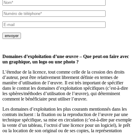
envoyer
Domaines d’exploitation d’une œuvre – Que peut-on faire avec
un graphique, un logo ou une photo ?
L’étendue de la licence, tout comme celle de la cession des droits
d’auteur, peut être relativement librement définie en termes de
manière d’utilisation de l’œuvre. Il est très important de spécifier
dans le contrat les domaines d’exploitation spécifiques (c’est-à-dire
les sphères/méthodes d’utilisation de l’œuvre), qui déterminent
comment le bénéficiaire peut utiliser l’œuvre.
Les domaines d’exploitation les plus courants mentionnés dans les
contrats incluent : la fixation ou la reproduction de l’œuvre par une
technique spécifique, sa mise en circulation (c’est-à-dire par exemple
la vente d’un tableau, l’octroi d’une licence pour un logiciel), le prêt
ou la location de son original ou de ses copies, la représentation