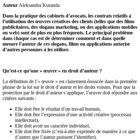
Auteur
Aleksandra Kuranda
Dans la pratique des cabinets d’avocats, les contrats relatifs à
l’utilisation des œuvres créatives des clients (telles que des films
publicitaires, des slogans marketing, ou des applications mobiles
ou web) sont de plus en plus fréquents. Le principal problème
dans chaque cas est de déterminer comment et dans quelle
mesure l’auteur de ces slogans, films ou applications autorise
d’autres personnes à les utiliser.
Qu’est-ce qu’une « œuvre » en droit d’auteur ?
La définition de l’« œuvre » est clairement énoncée dans la première
phrase de la loi sur le droit d’auteur et les droits voisins. Pour que la
protection par le droit d’auteur s’applique, l’œuvre doit répondre aux
critères suivants :
Elle doit être le résultat d’un travail humain,
Elle doit être l’expression d’une activité créative (processus
intellectuel),
Elle doit avoir un caractère individuel,
Elle doit être fixée (c’est-à-dire exprimée de manière à ce que
d’autres que l’auteur puissent l’identifier).