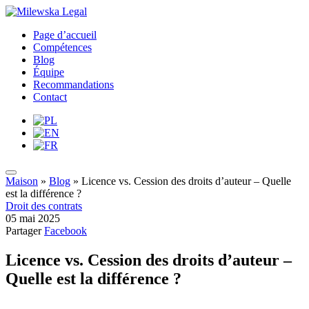
Page d’accueil
Compétences
Blog
Équipe
Recommandations
Contact
Maison
»
Blog
»
Licence vs. Cession des droits d’auteur – Quelle
est la différence ?
Droit des contrats
05 mai 2025
Partager
Facebook
Licence vs. Cession des droits d’auteur –
Quelle est la différence ?