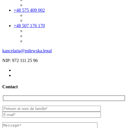
+48 575 409 002
+48 507 176 170
kancelaria@milewska.legal
NIP: 972 111 25 96
Contact