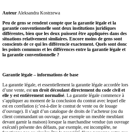
Auteur
Aleksandra Kostrzewa
Peu de gens se rendent compte que la garantie légale et la
garantie conventionnelle sont deux institutions juridiques
différentes, bien que les deux puissent être appliquées dans des
situations relativement similaires. Encore moins de gens sont
conscients de ce qui les différencie exactement. Quels sont donc
les points communs et les différences entre la garantie légale et
la garantie conventionnelle ?
Garantie légale – informations de base
La garantie légale, et essentiellement la garantie légale accordée lors
d’une vente, est
un droit découlant directement du code civil et
elle y est entièrement normalisé
. La garantie légale commence à
s’appliquer au moment de la conclusion du contrat avec lequel elle
est en corrélation (c’est-à-dire le contrat de vente ou de louage
d’ouvrage). Il s’agit d’un catalogue de droits de l’acheteur (ou du
client commandant un ouvrage, par exemple un meuble meublant
devant garnir la maison) lorsque la marchandise vendue (un ouvrage
exécuté) présente des défauts, par exemple, est incomplète, ne