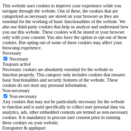
This website uses cookies to improve your experience while you
navigate through the website. Out of these, the cookies that are
categorized as necessary are stored on your browser as they are
essential for the working of basic functionalities of the website. We
also use third-party cookies that help us analyze and understand how
you use this website. These cookies will be stored in your browser
only with your consent. You also have the option to opt-out of these
cookies. But opting out of some of these cookies may affect your
browsing experience.
Necessary
Necessary
Toujours activé
Necessary cookies are absolutely essential for the website to
function properly. This category only includes cookies that ensures
basic functionalities and security features of the website. These
cookies do not store any personal information.
Non-necessary
Non-necessary
Any cookies that may not be particularly necessary for the website
to function and is used specifically to collect user personal data via
analytics, ads, other embedded contents are termed as non-necessary
cookies. It is mandatory to procure user consent prior to running
these cookies on your website.
Enregistrer & appliquer