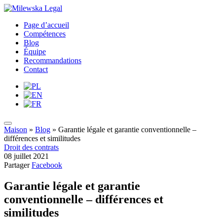
Page d’accueil
Compétences
Blog
Équipe
Recommandations
Contact
Maison
»
Blog
»
Garantie légale et garantie conventionnelle –
différences et similitudes
Droit des contrats
08 juillet 2021
Partager
Facebook
Garantie légale et garantie
conventionnelle – différences et
similitudes