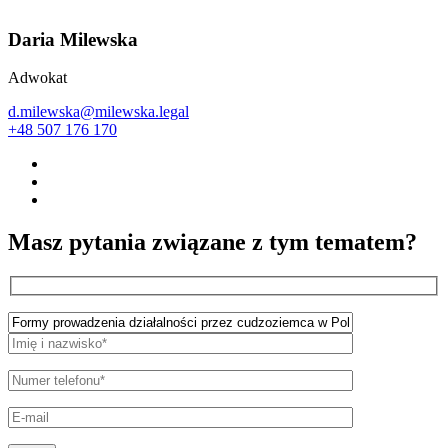
Daria Milewska
Adwokat
d.milewska@milewska.legal
+48 507 176 170
Masz pytania związane z tym tematem?