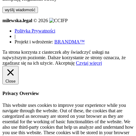
milewska.legal
© 2026
Polityka Prywatności
|
Projekt i wdrożenie:
BRANDMA™
Ta strona korzysta z ciasteczek aby świadczyć usługi na
najwyższym poziomie. Dalsze korzystanie ze strony oznacza, że
zgadzasz się na ich użycie.
Akceptuję
Czytaj więcej
Close
Privacy Overview
This website uses cookies to improve your experience while you
navigate through the website. Out of these, the cookies that are
categorized as necessary are stored on your browser as they are
essential for the working of basic functionalities of the website. We
also use third-party cookies that help us analyze and understand how
you use this website. These cookies will be stored in your browser