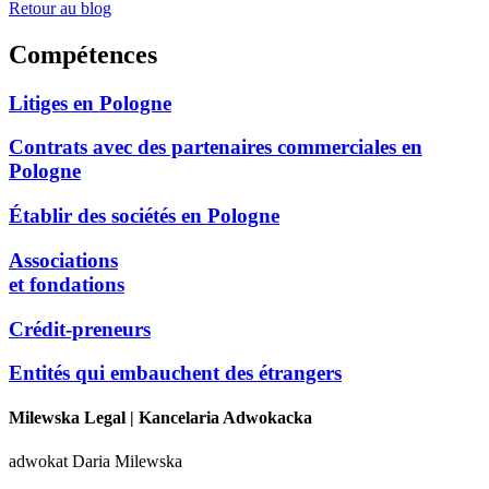
Retour au blog
Compétences
Litiges en Pologne
Contrats avec des partenaires commerciales en
Pologne
Établir des sociétés en Pologne
Associations
et fondations
Crédit-preneurs
Entités qui embauchent des étrangers
Milewska Legal
| Kancelaria Adwokacka
adwokat Daria Milewska