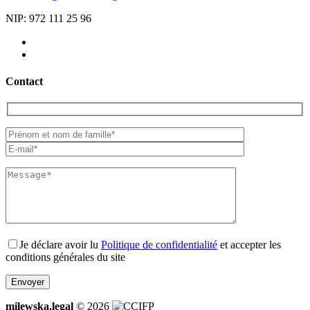
NIP: 972 111 25 96
Contact
Je déclare avoir lu
Politique de confidentialité
et accepter les
conditions générales du site
milewska.legal
© 2026